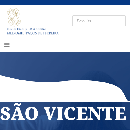
SÃO VICENTE