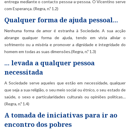
entrega mediante o contacto pessoa-a-pessoa. O Vicentino serve
com Esperança. (Regra, n.º 1.2)
Qualquer forma de ajuda pessoal...
Nenhuma forma de amor é estranha à Sociedade. A sua acção
abrange qualquer forma de ajuda, tendo em vista aliviar o
sofrimento ou a miséria e promover a dignidade e integridade do
homem em todas as suas dimensões.(Regra, n.º 1.3)
... levada a qualquer pessoa
necessitada
A Sociedade serve aqueles que estão em necessidade, qualquer
que seja a sua religião, o seu meio social ou étnico, o seu estado de
saúde, o sexo e particularidades culturais ou opiniões políticas…
(Regra, n.º 1.4)
A tomada de iniciativas para ir ao
encontro dos pobres