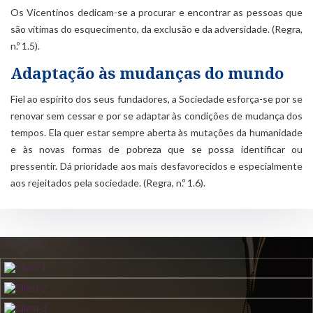
Os Vicentinos dedicam-se a procurar e encontrar as pessoas que
são vítimas do esquecimento, da exclusão e da adversidade. (Regra,
n.º 1.5).
Adaptação às mudanças do mundo
Fiel ao espírito dos seus fundadores, a Sociedade esforça-se por se
renovar sem cessar e por se adaptar às condições de mudança dos
tempos. Ela quer estar sempre aberta às mutações da humanidade
e às novas formas de pobreza que se possa identificar ou
pressentir. Dá prioridade aos mais desfavorecidos e especialmente
aos rejeitados pela sociedade. (Regra, n.º 1.6).