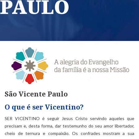
PAULO
São Vicente Paulo
O que é ser Vicentino?
SER VICENTINO é seguir Jesus Cristo servindo aqueles que
precisam e, desta forma, dar testemunho do seu amor libertador,
cheio de ternura e compaixão. Os confrades mostram a sua